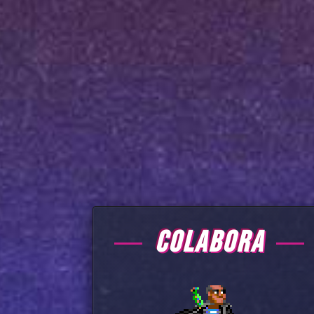
COLABORA