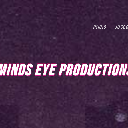
INICIO
JUEG
MINDS EYE PRODUCTION