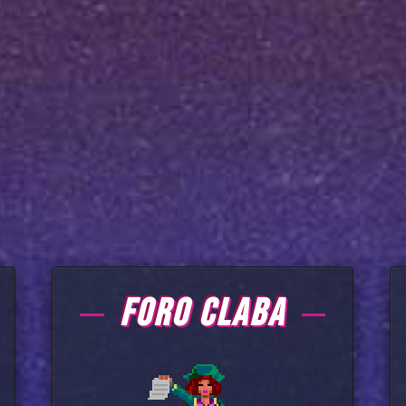
FORO CLABA