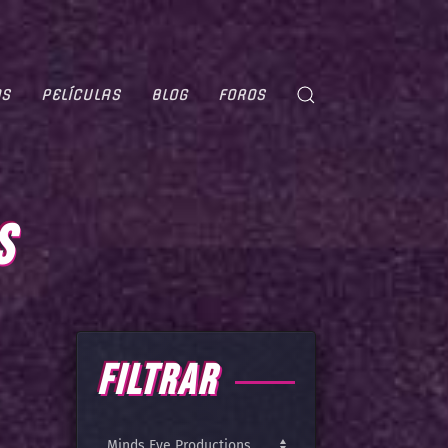
OS
PELÍCULAS
BLOG
FOROS
S
FILTRAR