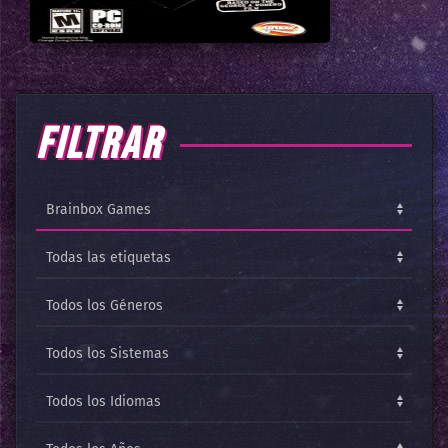
FILTRAR