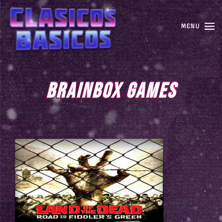
MENU
BRAINBOX GAMES