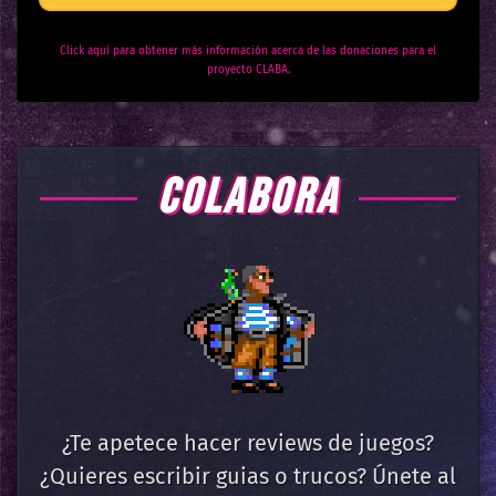
Click aquí para obtener más información acerca de las donaciones para el
proyecto CLABA.
COLABORA
¿Te apetece hacer reviews de juegos?
¿Quieres escribir guias o trucos? Únete al