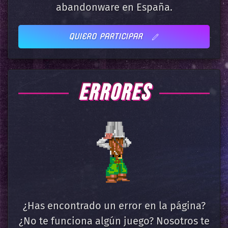
abandonware en España.
QUIERO PARTICIPAR
ERRORES
¿Has encontrado un error en la página?
¿No te funciona algún juego? Nosotros te