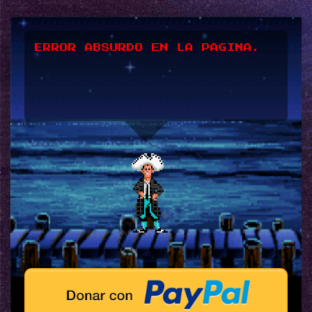
ERROR ABSURDO EN LA PAGINA.