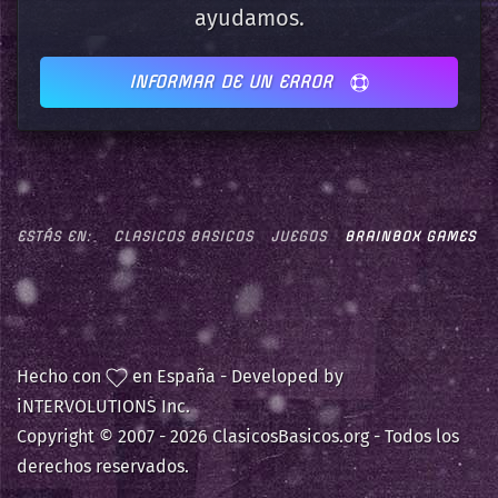
ayudamos.
INFORMAR DE UN ERROR
ESTÁS EN:
CLASICOS BASICOS
JUEGOS
BRAINBOX GAMES
Hecho con
en España - Developed by
iNTERVOLUTIONS Inc.
Copyright © 2007 -
2026 ClasicosBasicos.org - Todos los
derechos reservados.