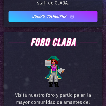
staff de CLABA.
QUIERO COLABORAR
FORO CLABA
Visita nuestro foro y participa en la
mayor comunidad de amantes del