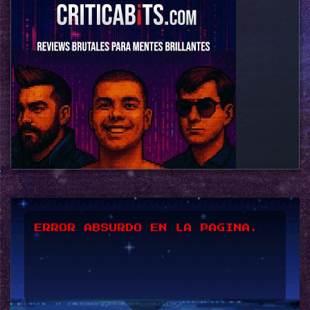
ERROR ABSURDO EN LA PAGINA.