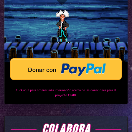
Click aquí para obtener más información acerca de las donaciones para el
proyecto CLABA.
COLABORA