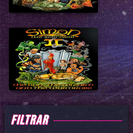
FILTRAR