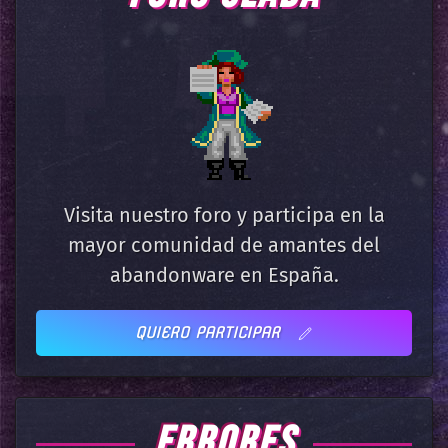
Visita nuestro foro y participa en la
mayor comunidad de amantes del
abandonware en España.
QUIERO PARTICIPAR
ERRORES