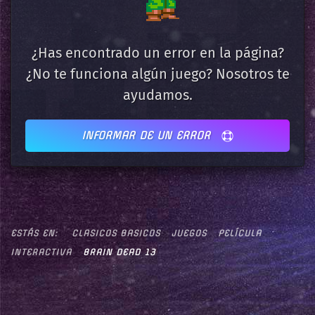
¿Has encontrado un error en la página?
¿No te funciona algún juego? Nosotros te
ayudamos.
INFORMAR DE UN ERROR
ESTÁS EN:
CLASICOS BASICOS
JUEGOS
PELÍCULA
INTERACTIVA
BRAIN DEAD 13