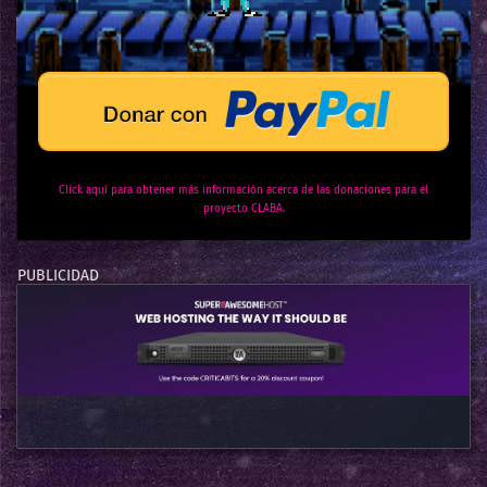
Click aquí para obtener más información acerca de las donaciones para el
proyecto CLABA.