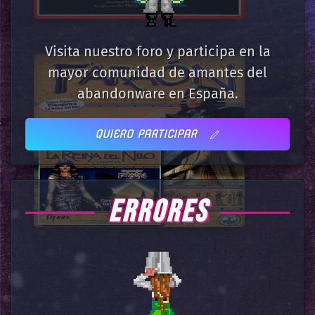
Visita nuestro foro y participa en la
mayor comunidad de amantes del
abandonware en España.
QUIERO PARTICIPAR
ERRORES