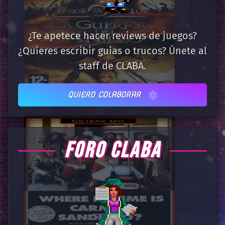
¿Te apetece hacer reviews de juegos?
¿Quieres escribir guias o trucos? Únete al
staff de CLABA.
QUIERO COLABORAR
FORO CLABA