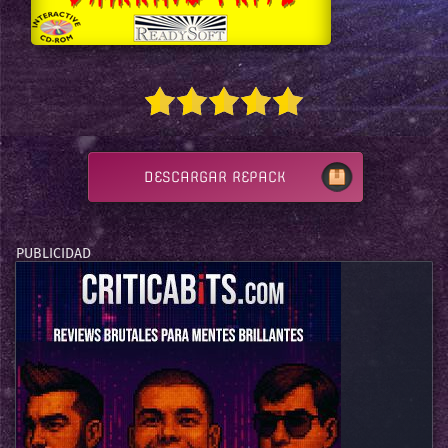
DESCARGAR REPACK