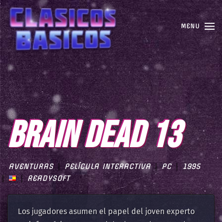
MENU
BRAIN DEAD 13
AVENTURAS
PELÍCULA INTERACTIVA
PC
1995
READYSOFT
Los jugadores asumen el papel del joven experto