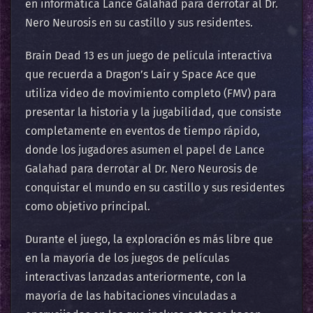
en informática Lance Galahad para derrotar al Dr.
Nero Neurosis en su castillo y sus residentes.
Brain Dead 13 es un juego de película interactiva
que recuerda a Dragon’s Lair y Space Ace que
utiliza video de movimiento completo (FMV) para
presentar la historia y la jugabilidad, que consiste
completamente en eventos de tiempo rápido,
donde los jugadores asumen el papel de Lance
Galahad para derrotar al Dr. Nero Neurosis de
conquistar el mundo en su castillo y sus residentes
como objetivo principal.
Durante el juego, la exploración es más libre que
en la mayoría de los juegos de películas
interactivas lanzadas anteriormente, con la
mayoría de las habitaciones vinculadas a