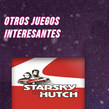
OTROS JUEGOS
INTERESANTES