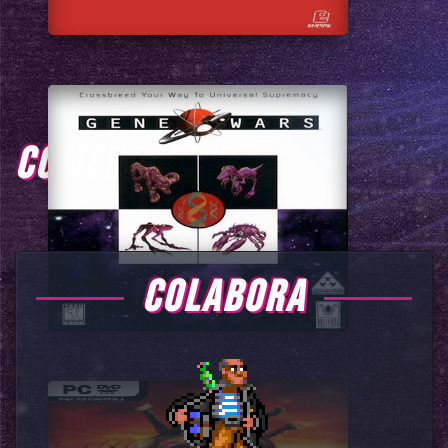
COMENTARIOS
COLABORA