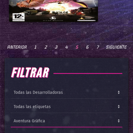
ANTERIOR
1
2
3
4
5
6
7
SIGUIENTE
FILTRAR