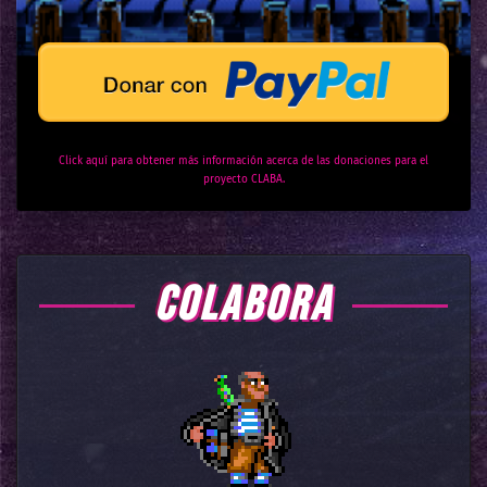
Click aquí para obtener más información acerca de las donaciones para el
proyecto CLABA.
COLABORA