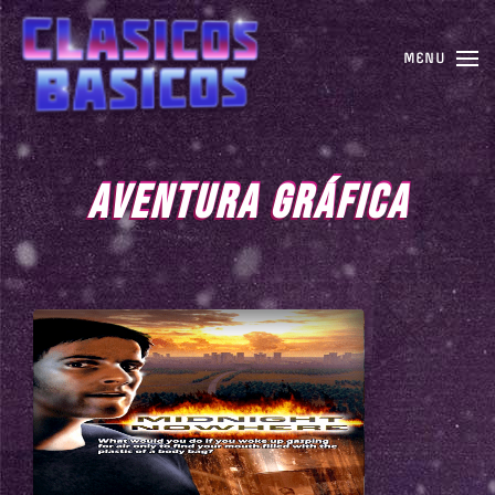
MENU
AVENTURA GRÁFICA