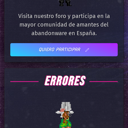
Visita nuestro foro y participa en la
mayor comunidad de amantes del
abandonware en España.
QUIERO PARTICIPAR
ERRORES