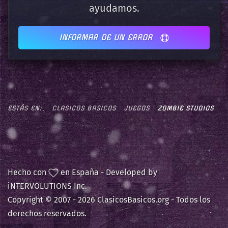
ayudamos.
INFORMAR DE UN ERROR
ESTÁS EN:
CLASICOS BASICOS
JUEGOS
ZOMBIE STUDIOS
Hecho con
en España - Developed by
iNTERVOLUTIONS Inc.
Copyright © 2007 -
2026 ClasicosBasicos.org - Todos los
derechos reservados.