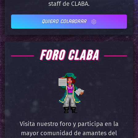
staff de CLABA.
QUIERO COLABORAR
FORO CLABA
Visita nuestro foro y participa en la
mayor comunidad de amantes del