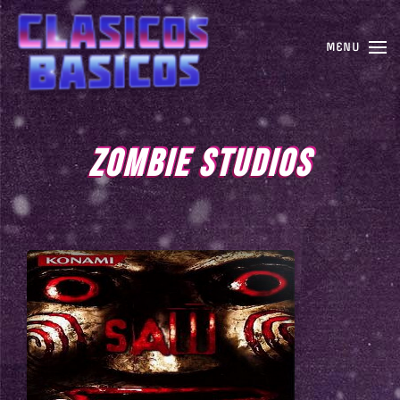
MENU
ZOMBIE STUDIOS