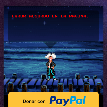
ERROR ABSURDO EN LA PAGINA.