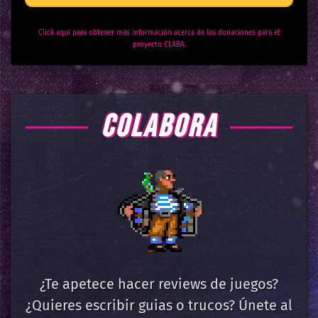
Click aquí para obtener más información acerca de las donaciones para el
proyecto CLABA.
COLABORA
¿Te apetece hacer reviews de juegos?
¿Quieres escribir guias o trucos? Únete al