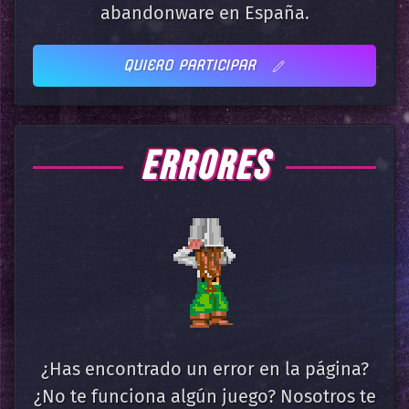
abandonware en España.
QUIERO PARTICIPAR
ERRORES
¿Has encontrado un error en la página?
¿No te funciona algún juego? Nosotros te