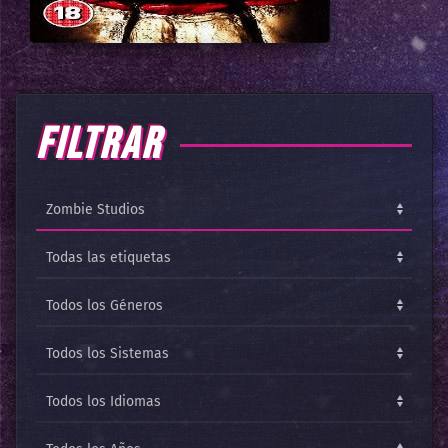
FILTRAR