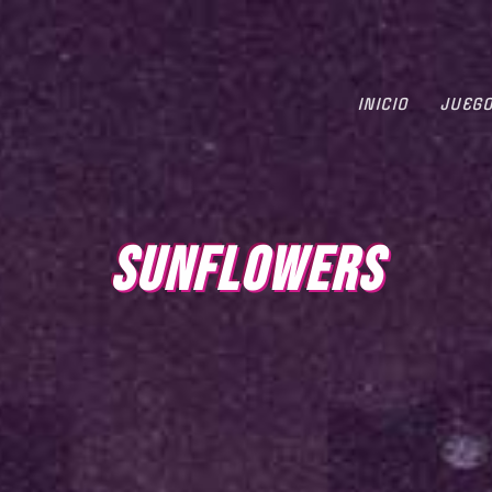
INICIO
JUEG
SUNFLOWERS