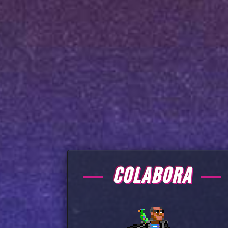
COLABORA