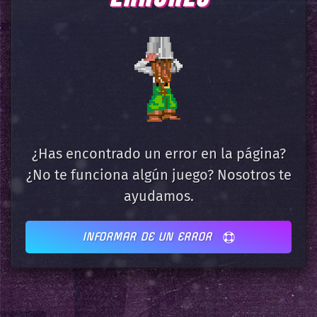
¿Has encontrado un error en la página?
¿No te funciona algún juego? Nosotros te
ayudamos.
INFORMAR DE UN ERROR