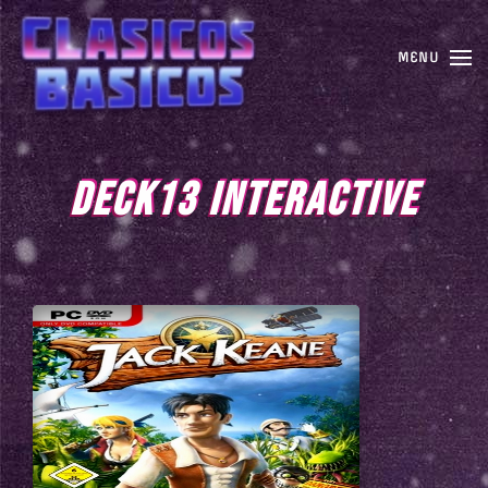
MENU
DECK13 INTERACTIVE