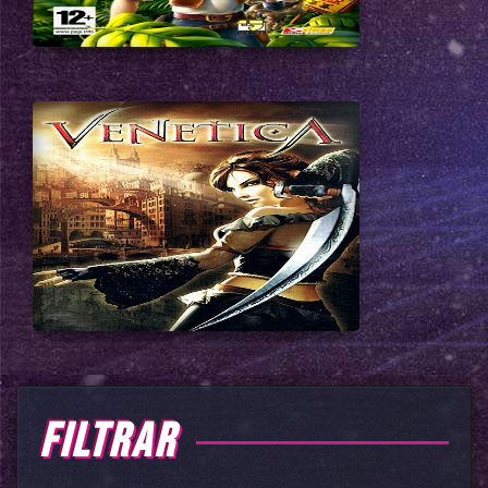
FILTRAR