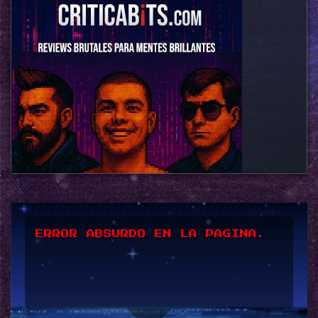
ERROR ABSURDO EN LA PAGINA.