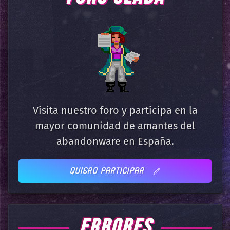
Visita nuestro foro y participa en la
mayor comunidad de amantes del
abandonware en España.
QUIERO PARTICIPAR
ERRORES