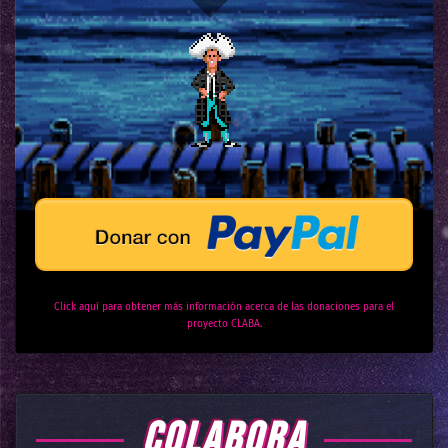
Click aquí para obtener más información acerca de las donaciones para el
proyecto CLABA.
COLABORA