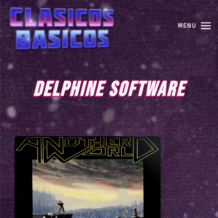
MENU
DELPHINE SOFTWARE