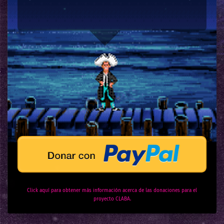
Click aquí para obtener más información acerca de las donaciones para el
proyecto CLABA.