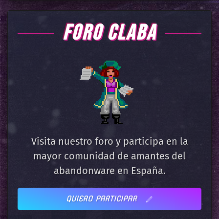
FORO CLABA
Visita nuestro foro y participa en la
mayor comunidad de amantes del
abandonware en España.
QUIERO PARTICIPAR