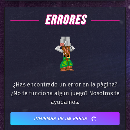
ERRORES
¿Has encontrado un error en la página?
¿No te funciona algún juego? Nosotros te
ayudamos.
INFORMAR DE UN ERROR