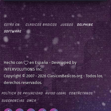
ESTÁS EN:
CLASICOS BASICOS
JUEGOS
DELPHINE
SOFTWARE
Hecho con
en España - Developed by
iNTERVOLUTIONS Inc.
Copyright © 2007 -
2026 ClasicosBasicos.org - Todos los
derechos reservados.
POLÍTICA DE PRIVACIDAD
AVISO LEGAL
CONTÁCTANOS
SUGERENCIAS
DMCA