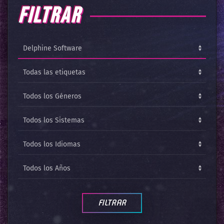
FILTRAR