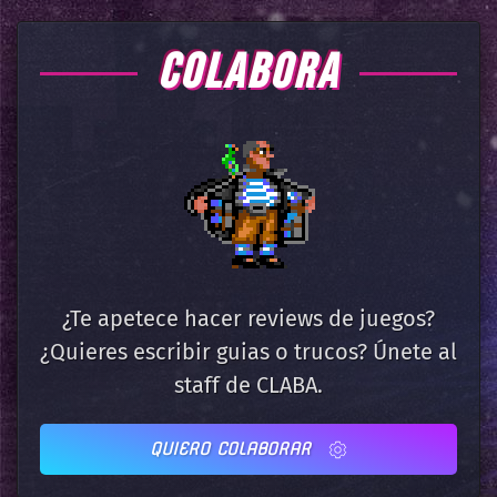
COLABORA
¿Te apetece hacer reviews de juegos?
¿Quieres escribir guias o trucos? Únete al
staff de CLABA.
QUIERO COLABORAR