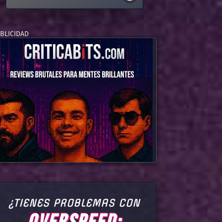
¿TIENES PROBLEMAS CON