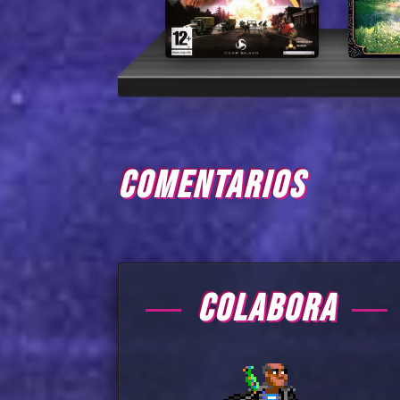
COMENTARIOS
COLABORA