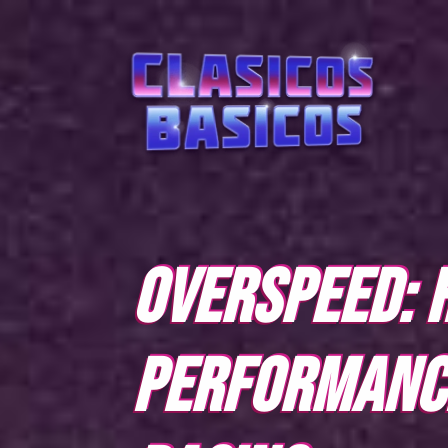
OVERSPEED: 
PERFORMANC