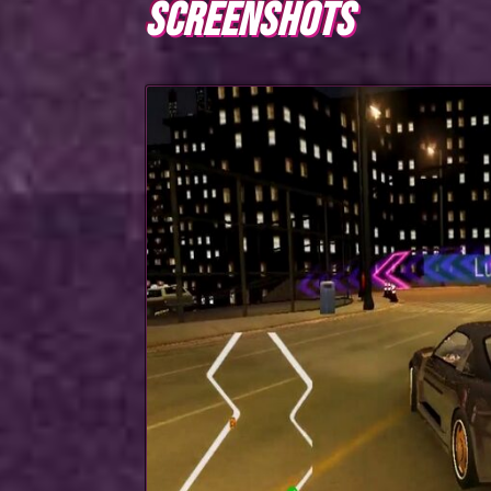
SCREENSHOTS