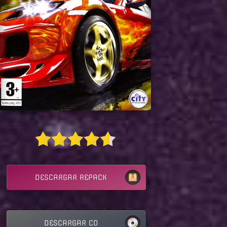
DESCARGAR REPACK
DESCARGAR CD