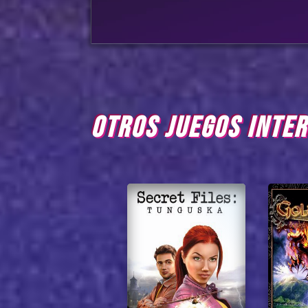
OTROS JUEGOS INTE