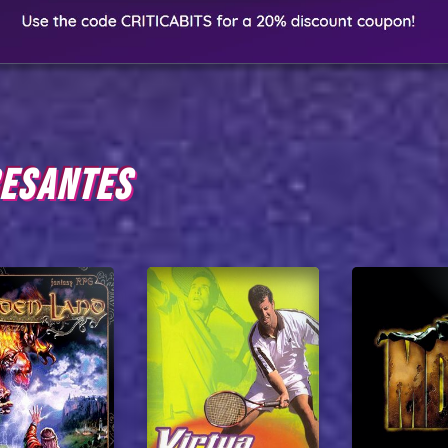
RESANTES