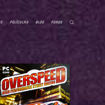
OS
PELÍCULAS
BLOG
FOROS