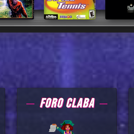
FORO CLABA