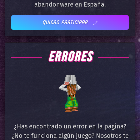
abandonware en España.
QUIERO PARTICIPAR
ERRORES
¿Has encontrado un error en la página?
¿No te funciona algún juego? Nosotros te