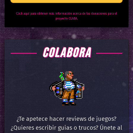
Click aquí para obtener más información acerca de las donaciones para el
proyecto CLABA.
COLABORA
¿Te apetece hacer reviews de juegos?
¿Quieres escribir guias o trucos? Únete al