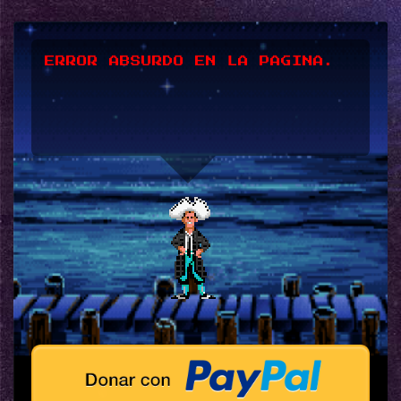
ERROR ABSURDO EN LA PAGINA.