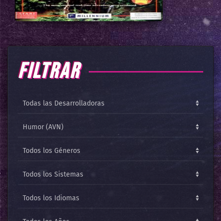
FILTRAR