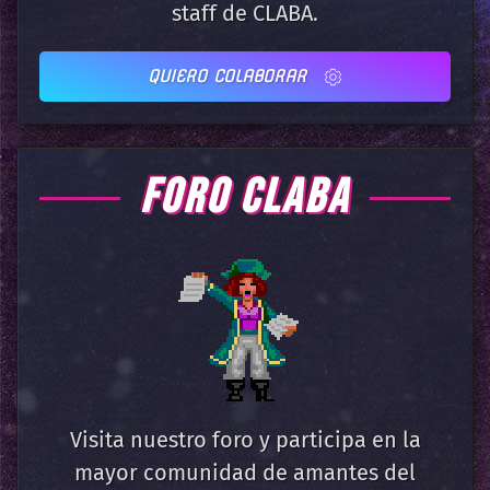
staff de CLABA.
QUIERO COLABORAR
FORO CLABA
Visita nuestro foro y participa en la
mayor comunidad de amantes del