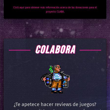
Click aquí para obtener más información acerca de las donaciones para el
proyecto CLABA.
COLABORA
¿Te apetece hacer reviews de juegos?