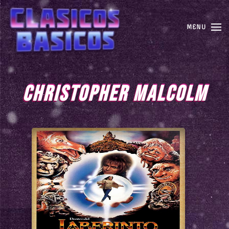
MENU
CHRISTOPHER MALCOLM