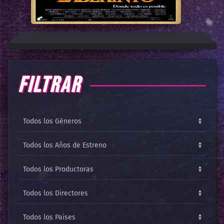
FILTRAR