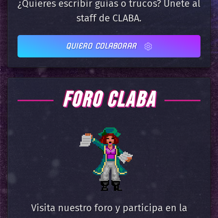
¿Quieres escribir guias o trucos? Únete al
staff de CLABA.
QUIERO COLABORAR
FORO CLABA
Visita nuestro foro y participa en la