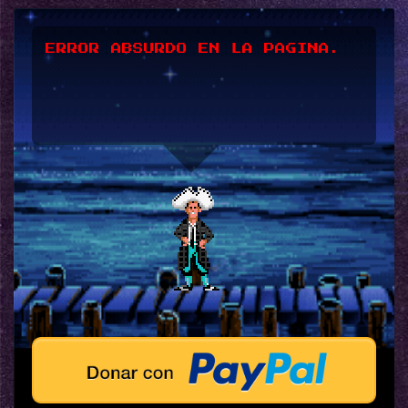
ERROR ABSURDO EN LA PAGINA.