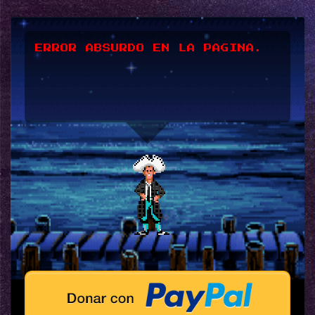
ERROR ABSURDO EN LA PAGINA.