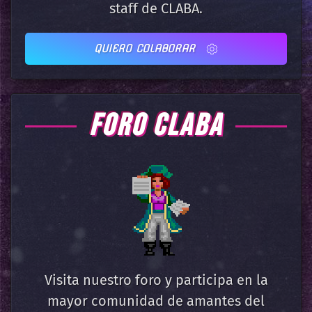
staff de CLABA.
QUIERO COLABORAR
FORO CLABA
Visita nuestro foro y participa en la
mayor comunidad de amantes del