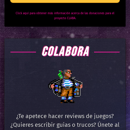
Click aquí para obtener más información acerca de las donaciones para el
proyecto CLABA.
COLABORA
¿Te apetece hacer reviews de juegos?
¿Quieres escribir guias o trucos? Únete al