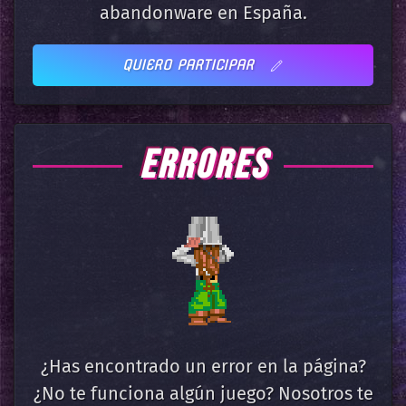
abandonware en España.
QUIERO PARTICIPAR
ERRORES
¿Has encontrado un error en la página?
¿No te funciona algún juego? Nosotros te