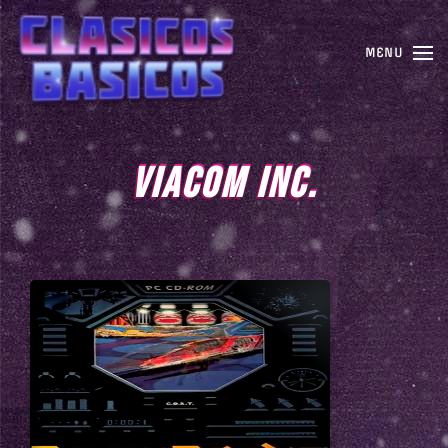
MENU
VIACOM INC.