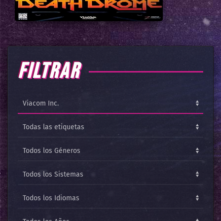
FILTRAR