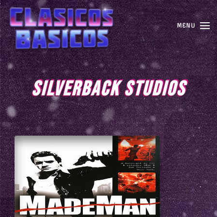
MENU
SILVERBACK STUDIOS