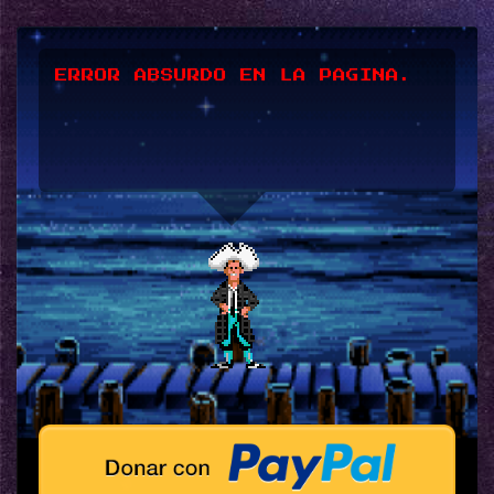
ERROR ABSURDO EN LA PAGINA.