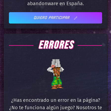
abandonware en España.
QUIERO PARTICIPAR
ERRORES
¿Has encontrado un error en la página?
¿No te funciona algún juego? Nosotros te