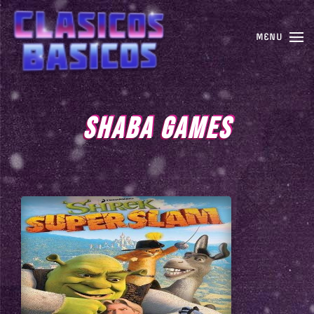
MENU
SHABA GAMES