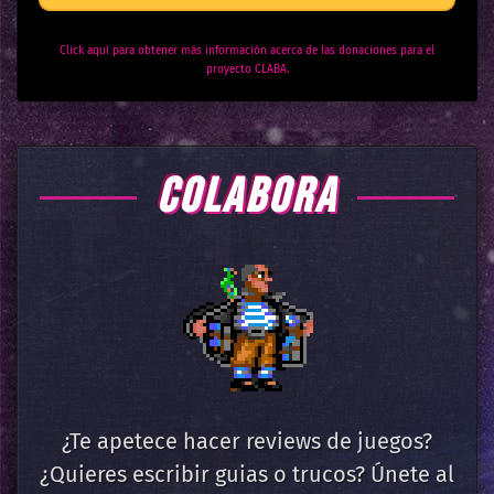
Click aquí para obtener más información acerca de las donaciones para el
proyecto CLABA.
COLABORA
¿Te apetece hacer reviews de juegos?
¿Quieres escribir guias o trucos? Únete al