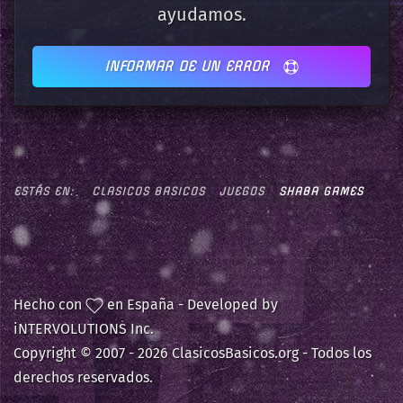
ayudamos.
INFORMAR DE UN ERROR
ESTÁS EN:
CLASICOS BASICOS
JUEGOS
SHABA GAMES
Hecho con
en España - Developed by
iNTERVOLUTIONS Inc.
Copyright © 2007 -
2026 ClasicosBasicos.org - Todos los
derechos reservados.