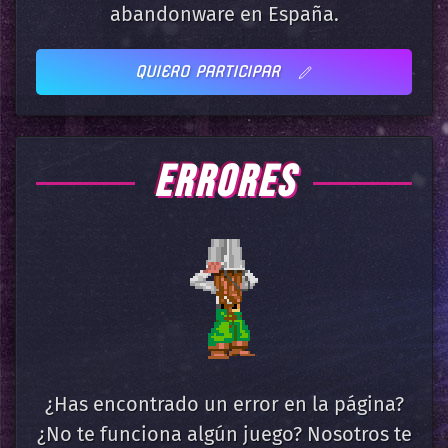
abandonware en España.
QUIERO PARTICIPAR
ERRORES
¿Has encontrado un error en la página?
¿No te funciona algún juego? Nosotros te