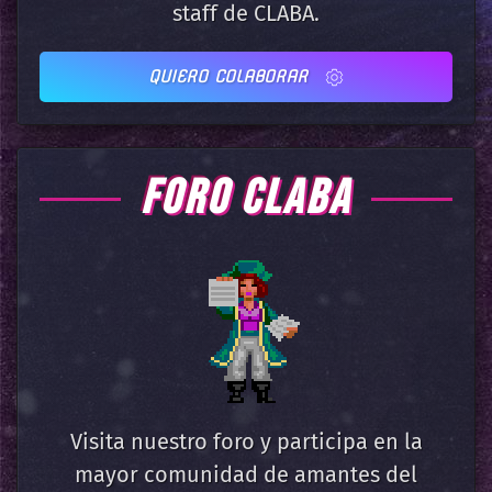
staff de CLABA.
QUIERO COLABORAR
FORO CLABA
Visita nuestro foro y participa en la
mayor comunidad de amantes del