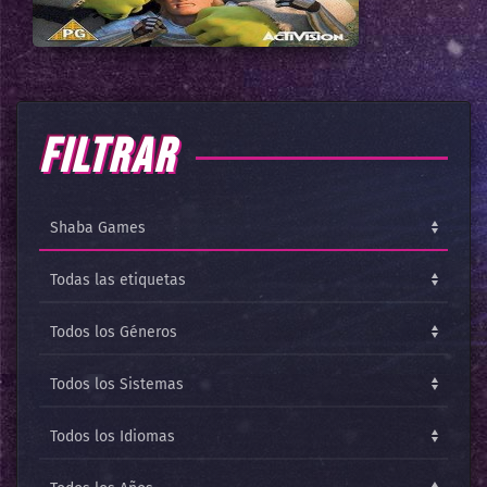
FILTRAR