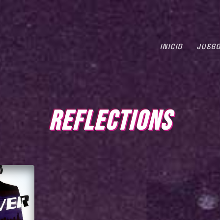
INICIO
JUEG
REFLECTIONS