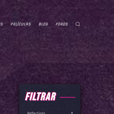
OS
PELÍCULAS
BLOG
FOROS
FILTRAR