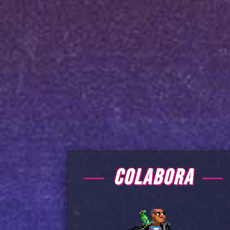
COLABORA