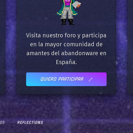
Visita nuestro foro y participa
en la mayor comunidad de
amantes del abandonware en
España.
QUIERO PARTICIPAR
OS
REFLECTIONS