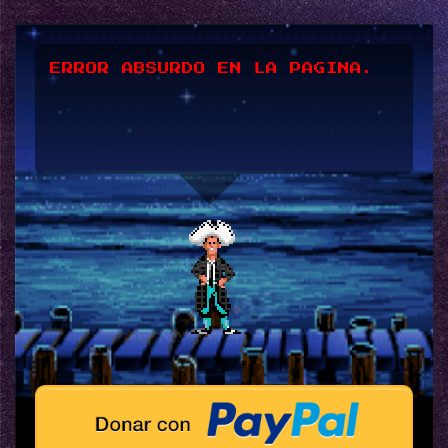
ERROR ABSURDO EN LA PAGINA.