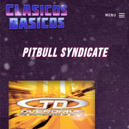
MENU
PITBULL SYNDICATE