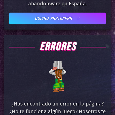
abandonware en España.
QUIERO PARTICIPAR
ERRORES
¿Has encontrado un error en la página?
¿No te funciona algún juego? Nosotros te