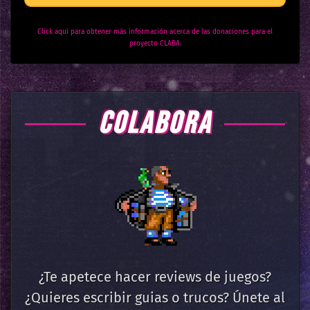
Click aquí para obtener más información acerca de las donaciones para el
proyecto CLABA.
COLABORA
¿Te apetece hacer reviews de juegos?
¿Quieres escribir guias o trucos? Únete al