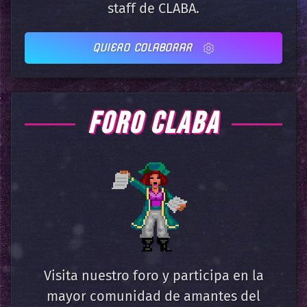
staff de CLABA.
QUIERO COLABORAR
FORO CLABA
Visita nuestro foro y participa en la
mayor comunidad de amantes del