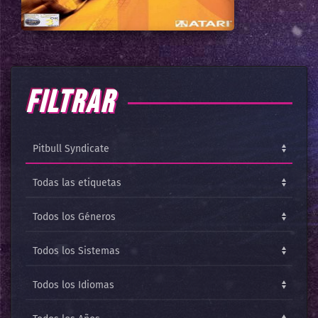
FILTRAR