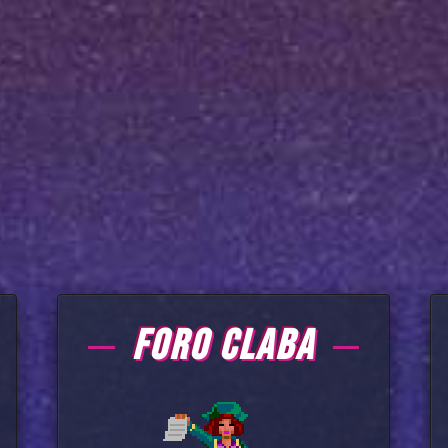
FORO CLABA