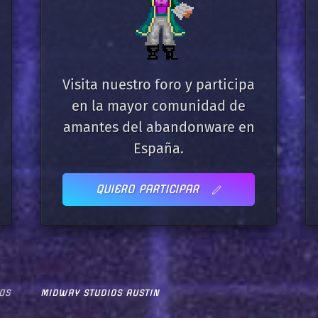
Visita nuestro foro y participa
en la mayor comunidad de
amantes del abandonware en
España.
QUIERO PARTICIPAR
OS
MIDWAY STUDIOS AUSTIN