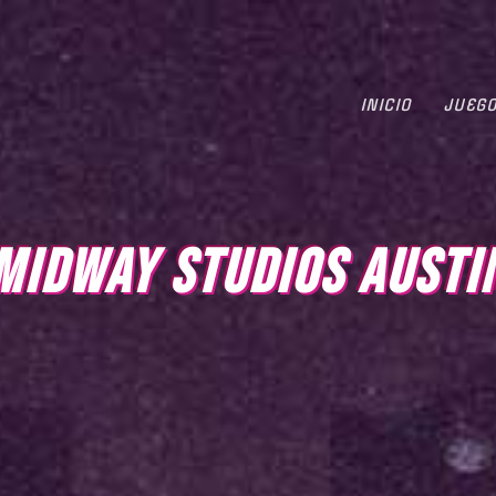
INICIO
JUEG
MIDWAY STUDIOS AUSTI