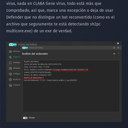
virus, nada en CLABA tiene virus, todo está más que
comprobado, así que, marca una excepción o deja de usar
Defender que no distingue un bat reconvertido (como es el
archivo que seguramente te está detectando sh2pc
multicore.exe) de un exe de verdad.