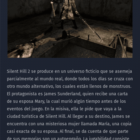
Silent Hill 2 se produce en un universo ficticio que se asemeja
parcialmente al mundo real, donde todos los días se cruza con
otro mundo alternativo, los cuales están llenos de monstruos.
El protagonista es James Sunderland, quien recibe una carta
de su esposa Mary, la cual murió algún tiempo antes de los
eventos del juego. En la misiva, ella le pide que vaya a la
ciudad turística de Silent Hill. Al llegar a su destino, James se
encuentra con una misteriosa mujer llamada María, una copia
casi exacta de su esposa. Al final, se da cuenta de que parte
de sus memorias son un autoengaño. La jugabilidad consiste