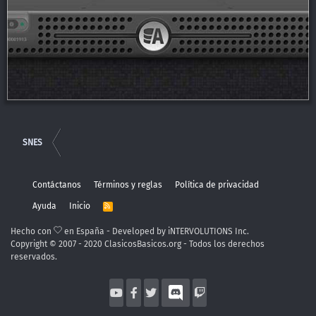
SNES
Contáctanos
Términos y reglas
Política de privacidad
Ayuda
Inicio
R
S
S
Hecho con
en España - Developed by iNTERVOLUTIONS Inc.
Copyright © 2007 - 2020 ClasicosBasicos.org - Todos los derechos
reservados.