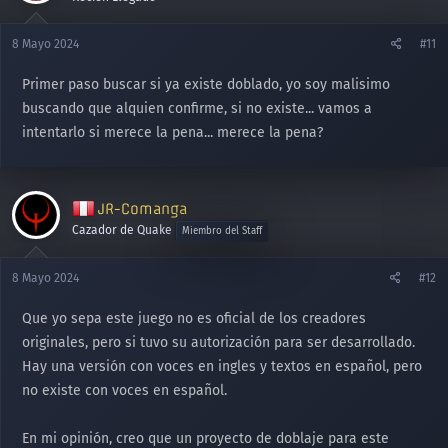
8 Mayo 2024
#11
Primer paso buscar si ya existe doblado, yo soy malisimo
buscando que alquien confirme, si no existe... vamos a
intentarlo si merece la pena... merece la pena?
JR-Comanga
Cazador de Quake
Miembro del Staff
8 Mayo 2024
#12
Que yo sepa este juego no es oficial de los creadores
originales, pero si tuvo su autorización para ser desarrollado.
Hay una versión con voces en ingles y textos en español, pero
no existe con voces en español.
En mi opinión, creo que un proyecto de doblaje para este