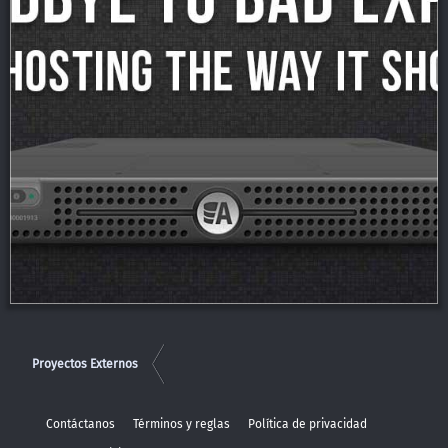
Proyectos Externos
Contáctanos
Términos y reglas
Política de privacidad