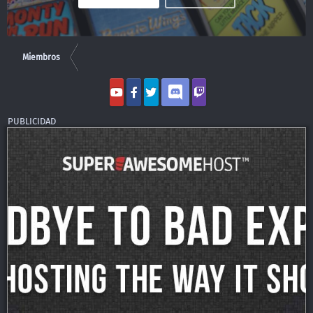
Miembros