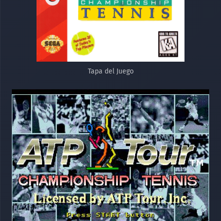
Tapa del Juego