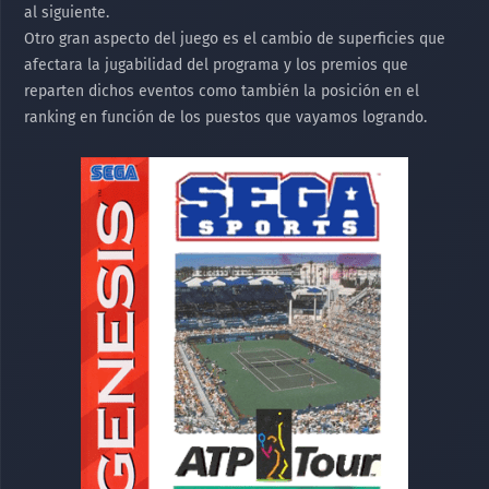
al siguiente.
Otro gran aspecto del juego es el cambio de superficies que
afectara la jugabilidad del programa y los premios que
reparten dichos eventos como también la posición en el
ranking en función de los puestos que vayamos logrando.