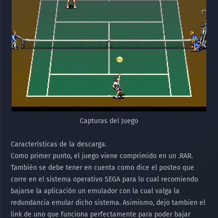
Capturas del Juego
Características de la descarga.
Como primer punto, el juego viene comprimido en un .RAR.
También se debe tener en cuenta como dice el posteo que
corre en el sistema operativo SEGA para lo cual recomiendo
bajarse la aplicación un emulador con la cual valga la
redundancia emular dicho sistema. Asimismo, dejo tambien el
link de uno que funciona perfectamente para poder bajar