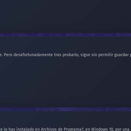
e. Pero desafortunadamente tras probarlo, sigue sin permitir guardar 
 lo has instalado en Archivos de Programa?, en Windows 10, por una c