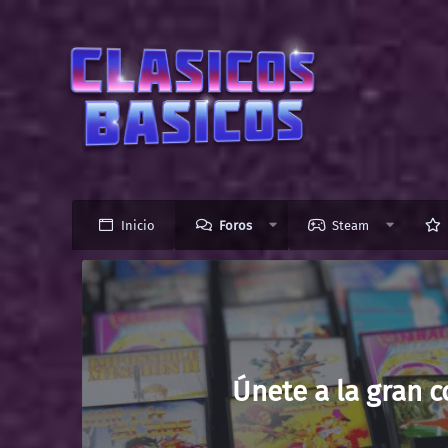
Inicio
Foros
Steam
Únete a la gran 