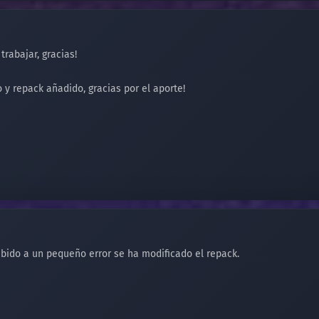
rabajar, gracias!
 y repack añadido, gracias por el aporte!
ido a un pequeño error se ha modificado el repack.