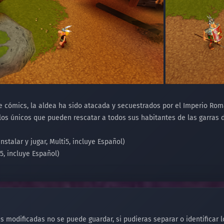
e cómics, la aldea ha sido atacada y secuestrados por el Imperio Roma
los únicos que pueden rescatar a todos sus habitantes de las garras 
Instalar y jugar, Multi5, incluye Español)
5, incluye Español)
s modificadas no se puede guardar, si pudieras separar o identificar l