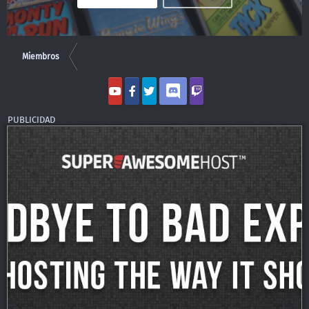
Miembros