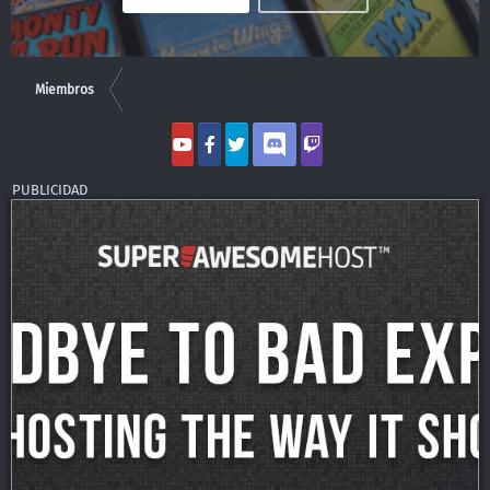
Miembros