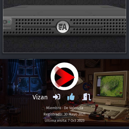
Vizan
Miembro
·
De
Valencia
Registrado
30 Mayo 2021
Última visita
7 Oct 2023