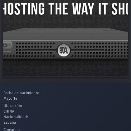
Fecha de nacimiento
Mayo 14
Ubicación
CHINA
Nacionalidad
España
Consolas