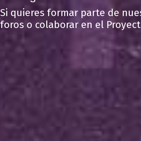
Si quieres formar parte de nue
foros o colaborar en el Proyec