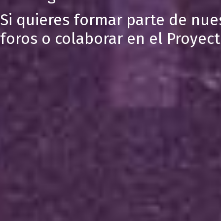
Si quieres formar parte de nue
foros o colaborar en el Proyec